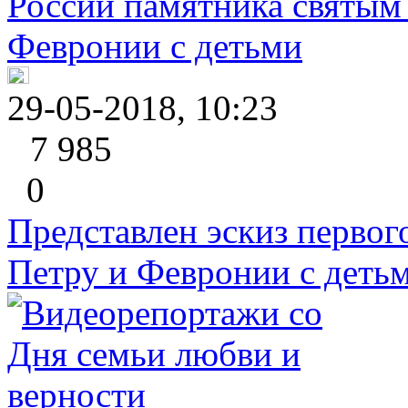
29-05-2018, 10:23
7 985
0
Представлен эскиз первог
Петру и Февронии с деть