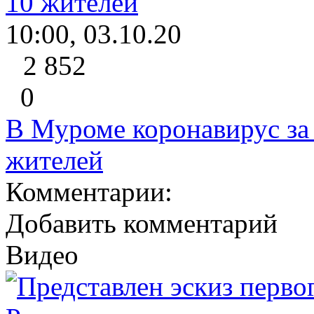
10:00, 03.10.20
2 852
0
В Муроме коронавирус за 
жителей
Комментарии:
Добавить комментарий
Видео