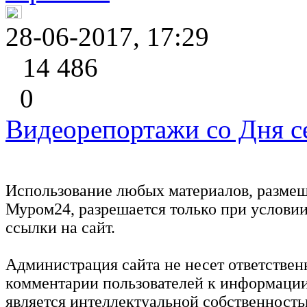
28-06-2017, 17:29
14 486
0
Видеорепортажи со Дня с
Использование любых материалов, размещ
Муром24, разрешается только при услови
ссылки на сайт.
Администрация сайта не несет ответствен
комментарии пользователей к информации
является интеллектуальной собственность