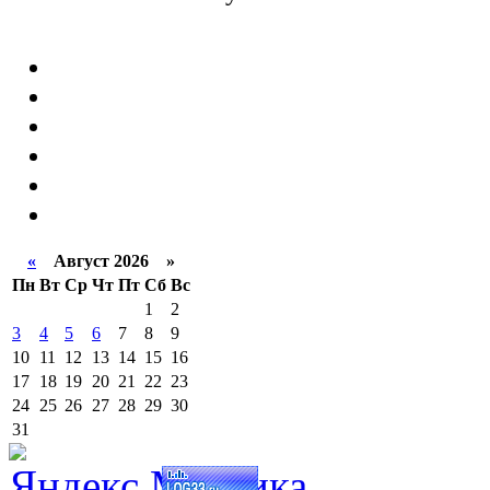
«
Август 2026 »
Пн
Вт
Ср
Чт
Пт
Сб
Вс
1
2
3
4
5
6
7
8
9
10
11
12
13
14
15
16
17
18
19
20
21
22
23
24
25
26
27
28
29
30
31