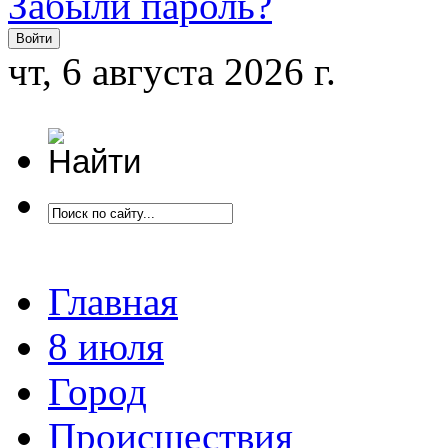
Забыли пароль?
чт, 6 августа 2026 г.
Главная
8 июля
Город
Происшествия