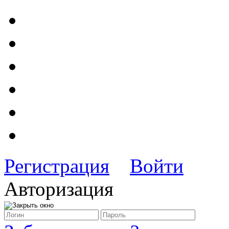
Регистрация
Войти
Авторизация