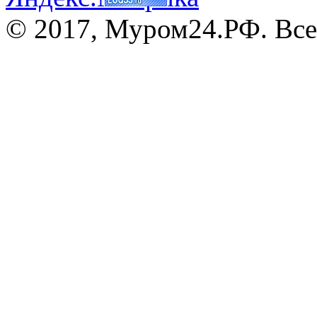
© 2017, Муром24.РФ. Все