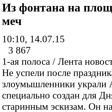
Из фонтана на площ
меч
10:10, 14.07.15
3 867
1-ая полоса / Лента новос
Не успели после праздник
злоумышленники украли А
специально создан для Дн
старинным эскизам. Он на