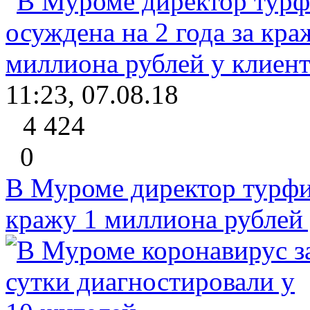
11:23, 07.08.18
4 424
0
В Муроме директор турфи
кражу 1 миллиона рублей 