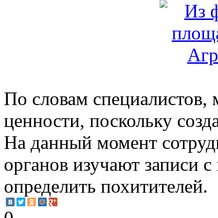
По словам специалистов, 
ценности, поскольку созд
На данный момент сотруд
органов изучают записи с
определить похитителей.
0