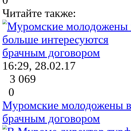
Читайте также:
16:29, 28.02.17
3 069
0
Муромские молодожены в
брачным договором