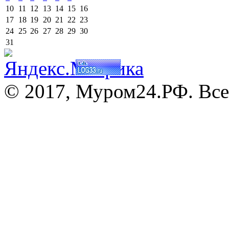
10
11
12
13
14
15
16
17
18
19
20
21
22
23
24
25
26
27
28
29
30
31
© 2017, Муром24.РФ. Все