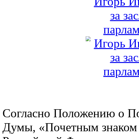
Согласно Положению о По
Думы, «Почетным знаком