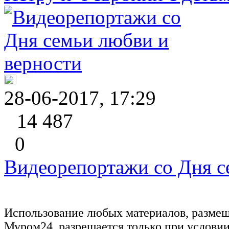
28-06-2017, 17:29
14 487
0
Видеорепортажи со Дня с
Использование любых материалов, размещ
Муром24, разрешается только при услови