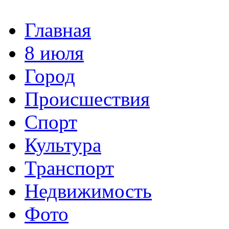
Главная
8 июля
Город
Происшествия
Спорт
Культура
Транспорт
Недвижимость
Фото