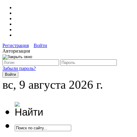
Регистрация
Войти
Авторизация
Забыли пароль?
вс, 9 августа 2026 г.