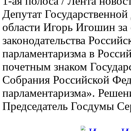
1-ая полоса / Лента новос
Депутат Государственной
области Игорь Игошин за 
законодательства Российс
парламентаризма в Росси
почетным знаком Государ
Собрания Российской Феде
парламентаризма». Решен
Председатель Госдумы С