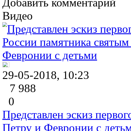
Добавить комментарий
Видео
29-05-2018, 10:23
7 988
0
Представлен эскиз первог
Петру и Февронии с деть