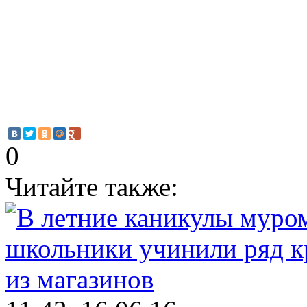
0
Читайте также: