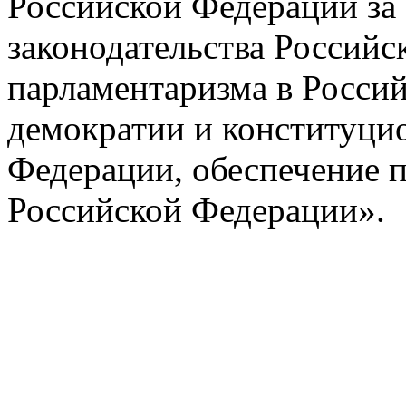
Российской Федерации за 
законодательства Российс
парламентаризма в Росси
демократии и конституцио
Федерации, обеспечение п
Российской Федерации».