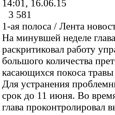
14:01, 16.06.15
3 581
1-ая полоса / Лента новос
На минувшей неделе глава
раскритиковал работу уп
большого количества прет
касающихся покоса травы
Для устранения проблемн
срок до 11 июня. Во врем
глава проконтролировал 