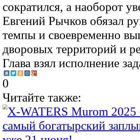
сократился, а наоборот ув
Евгений Рычков обязал р
темпы и своевременно вы
дворовых территорий и р
Глава взял исполнение за
0
Читайте также: