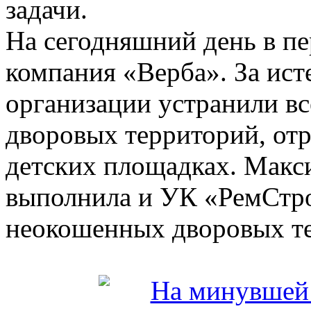
задачи.
На сегодняшний день в п
компания «Верба». За ис
организации устранили вс
дворовых территорий, отр
детских площадках. Макс
выполнила и УК «РемСтр
неокошенных дворовых те