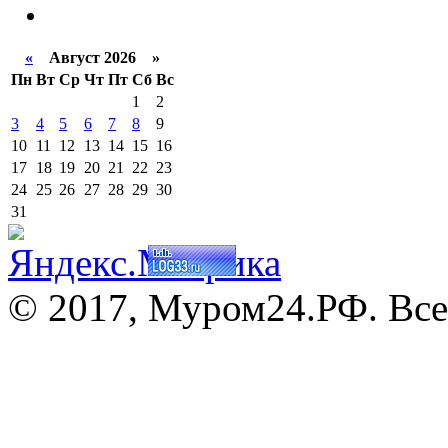
«
Август 2026 »
Пн
Вт
Ср
Чт
Пт
Сб
Вс
1
2
3
4
5
6
7
8
9
10
11
12
13
14
15
16
17
18
19
20
21
22
23
24
25
26
27
28
29
30
31
© 2017, Муром24.РФ. Все