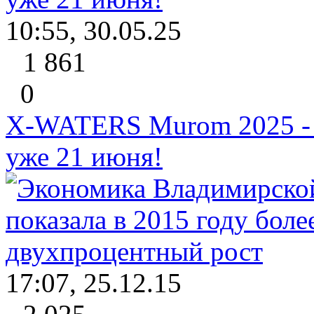
10:55, 30.05.25
1 861
0
X-WATERS Murom 2025 - 
уже 21 июня!
17:07, 25.12.15