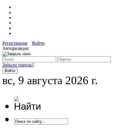
Регистрация
Войти
Авторизация
Забыли пароль?
вс, 9 августа 2026 г.