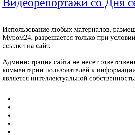
Видеорепортажи со Дня с
Использование любых материалов, размещ
Муром24, разрешается только при услови
ссылки на сайт.
Администрация сайта не несет ответствен
комментарии пользователей к информации
является интеллектуальной собственность