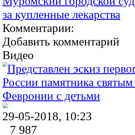
Муромский городской суд
за купленные лекарства
Комментарии:
Добавить комментарий
Видео
29-05-2018, 10:23
7 987