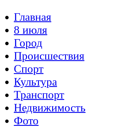
Главная
8 июля
Город
Происшествия
Спорт
Культура
Транспорт
Недвижимость
Фото