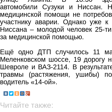
автомобили Сузуки и Ниссан. 
медицинской помощи не потребов
участнику аварии. Однако уже к
Ниссана – молодой человек 25-ти
за медицинской помощью.
Ещё одно ДТП случилось 11 ма
Меленковском шоссе, 19 дорогу 
Шевроле и ВАЗ-2114. В результат
травмы (растяжения, ушибы) по
водитель «14-ой».
Читайте также: