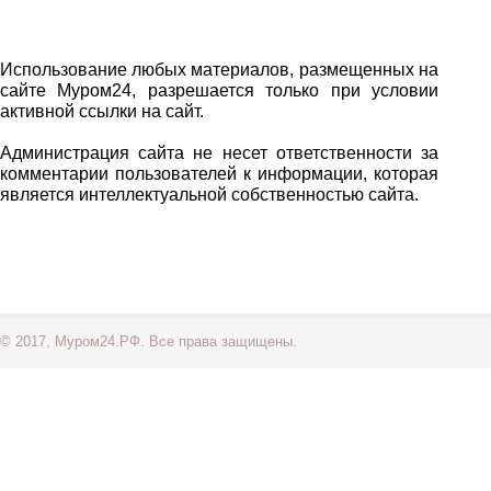
Использование любых материалов, размещенных на
сайте Муром24, разрешается только при условии
активной ссылки на сайт.
Администрация сайта не несет ответственности за
комментарии пользователей к информации, которая
является интеллектуальной собственностью сайта.
© 2017, Муром24.РФ. Все права защищены.