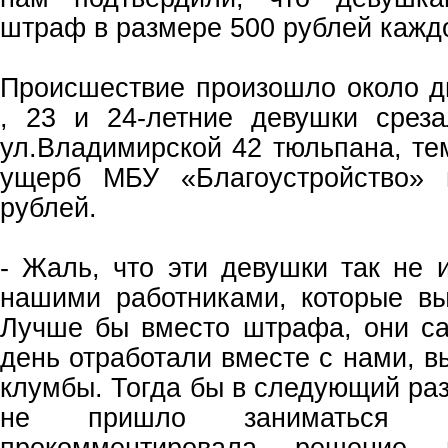
штраф в размере 500 рублей кажд
Происшествие произошло около д
, 23 и 24-летние девушки срез
ул.Владимирской 42 тюльпана, т
ущерб МБУ «Благоустройство» 
рублей.
- Жаль, что эти девушки так не 
нашими работниками, которые вы
Лучше бы вместо штрафа, они са
день отработали вместе с нами, в
клумбы. Тогда бы в следующий раз
не пришло заниматься в