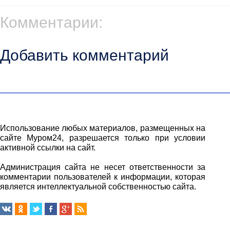
Комментарии:
Добавить комментарий
Использование любых материалов, размещенных на
сайте Муром24, разрешается только при условии
активной ссылки на сайт.
Администрация сайта не несет ответственности за
комментарии пользователей к информации, которая
является интеллектуальной собственностью сайта.