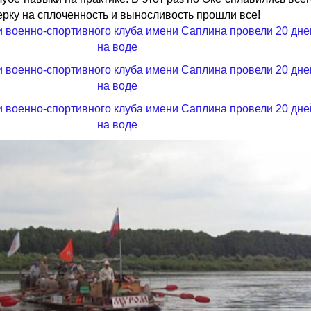
ерку на сплоченность и выносливость прошли все!