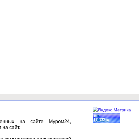
щенных на сайте Муром24,
 на сайт.