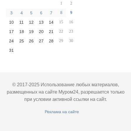
1
2
3
4
5
6
7
8
9
10
11
12
13
14
15
16
17
18
19
20
21
22
23
24
25
26
27
28
29
30
31
© 2017-2025 Использование любых материалов,
размещенных на сайте Муром24, разрешается только
при условии активной ссылки на сайт.
Реклама на сайте