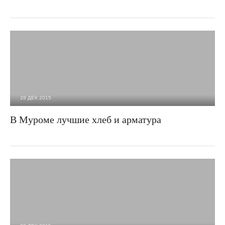
28 ДЕК 2015
2 488
0
В Муроме лучшие хлеб и арматура