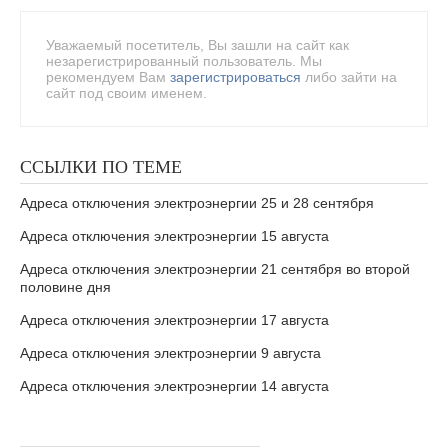
Уважаемый посетитель, Вы зашли на сайт как
незарегистрированный пользователь. Мы
рекомендуем Вам
зарегистрироваться
либо зайти на
сайт под своим именем.
ССЫЛКИ ПО ТЕМЕ
Адреса отключения электроэнергии 25 и 28 сентября
Адреса отключения электроэнергии 15 августа
Адреса отключения электроэнергии 21 сентября во второй
половине дня
Адреса отключения электроэнергии 17 августа
Адреса отключения электроэнергии 9 августа
Адреса отключения электроэнергии 14 августа