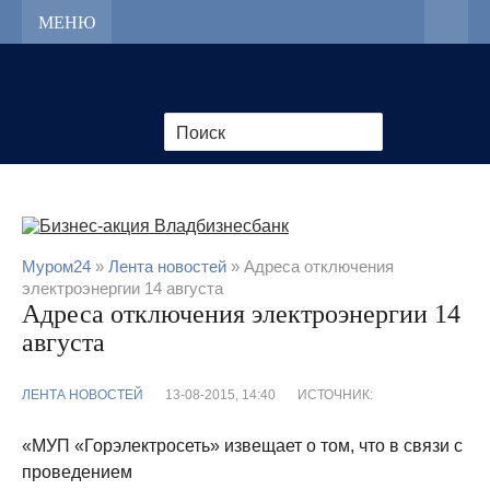
МЕНЮ
Муром24
»
Лента новостей
» Адреса отключения
электроэнергии 14 августа
Адреса отключения электроэнергии 14
августа
ЛЕНТА НОВОСТЕЙ
13-08-2015, 14:40
ИСТОЧНИК:
«МУП «Горэлектросеть» извещает о том, что в связи с
проведением