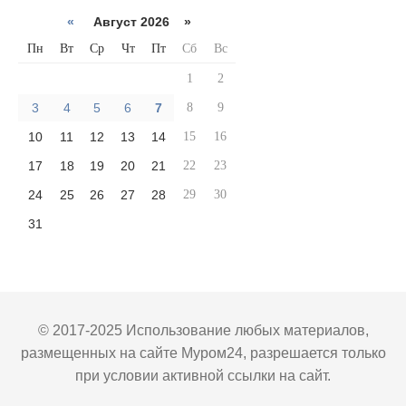
«
Август 2026 »
Пн
Вт
Ср
Чт
Пт
Сб
Вс
1
2
3
4
5
6
7
8
9
10
11
12
13
14
15
16
17
18
19
20
21
22
23
24
25
26
27
28
29
30
31
© 2017-2025 Использование любых материалов,
размещенных на сайте Муром24, разрешается только
при условии активной ссылки на сайт.