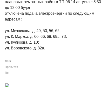
плановых ремонтных работ в ТП-96 14 августа с 8:30
до 12:00 будет
отключена подача электроэнергии по следующим
адресам :
ул. Мечникова, д. 49, 50, 56, 65;
ул. К. Маркса, д. 60, 66, 68, 69а, 73;
ул. Куликова. д. 10;
ул. Воровского, д. 82а.
Лайк
Нравится
Твит