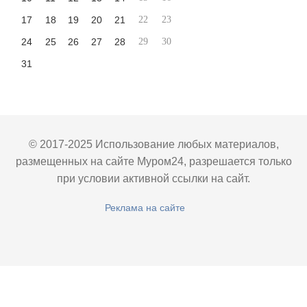
17
18
19
20
21
22
23
24
25
26
27
28
29
30
31
© 2017-2025 Использование любых материалов,
размещенных на сайте Муром24, разрешается только
при условии активной ссылки на сайт.
Реклама на сайте