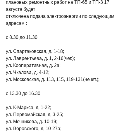
плановых ремонтных работ на ТП-65 и ТП-3 17
августа будет
отключена подача электроэнергии по следующим
адресам :
с 8.30 до 11.30
ул. Спартаковская, д. 1-18;
ул. Лаврентьева, д. 1, 2-16(чет.);
ул. Кооперативная, д. 2а;
ул. Чкалова, д. 4-12;
ул. Московская, д. 113, 115, 119-131(нечет.);
с 13.30 до 16.30
ул. К-Маркса, д. 1-22;
ул. Первомайская, д. 3-25;
ул. Мечникова, д. 10-19;
ул. Воровского, д. 10-27а;