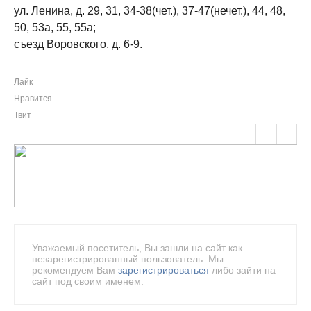
ул. Ленина, д. 29, 31, 34-38(чет.), 37-47(нечет.), 44, 48,
50, 53а, 55, 55а;
съезд Воровского, д. 6-9.
Лайк
Нравится
Твит
Уважаемый посетитель, Вы зашли на сайт как
незарегистрированный пользователь. Мы
рекомендуем Вам
зарегистрироваться
либо зайти на
сайт под своим именем.