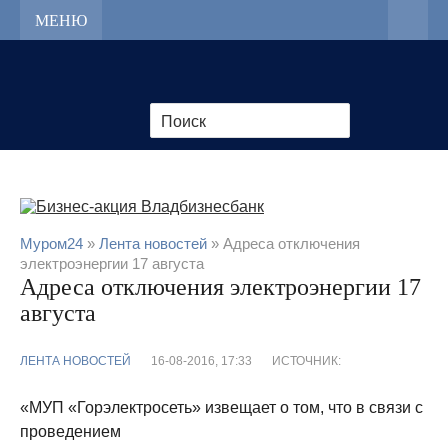
МЕНЮ
Муром24
»
Лента новостей
» Адреса отключения
электроэнергии 17 августа
Адреса отключения электроэнергии 17
августа
ЛЕНТА НОВОСТЕЙ
16-08-2016, 17:33
ИСТОЧНИК:
«МУП «Горэлектросеть» извещает о том, что в связи с
проведением