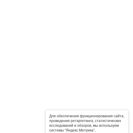
Для обеспечения функционирования сайта,
проведения ретаргетинга, статистических
исследований и обзоров, мы используем
системы “Яндекс.Метрика”,