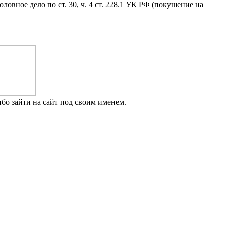
ное дело по ст. 30, ч. 4 ст. 228.1 УК РФ (покушение на
бо зайти на сайт под своим именем.