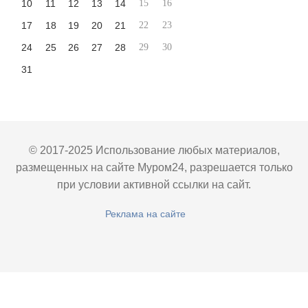
10
11
12
13
14
15
16
17
18
19
20
21
22
23
24
25
26
27
28
29
30
31
© 2017-2025 Использование любых материалов,
размещенных на сайте Муром24, разрешается только
при условии активной ссылки на сайт.
Реклама на сайте