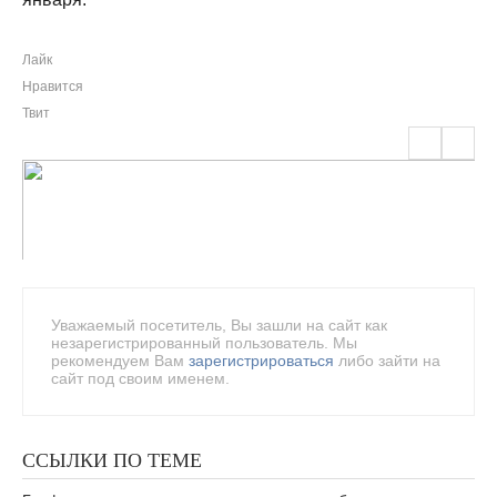
Лайк
Нравится
Твит
Уважаемый посетитель, Вы зашли на сайт как
незарегистрированный пользователь. Мы
рекомендуем Вам
зарегистрироваться
либо зайти на
сайт под своим именем.
ССЫЛКИ ПО ТЕМЕ