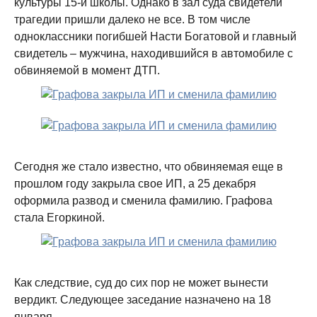
культуры 15-й школы. Однако в зал суда свидетели
трагедии пришли далеко не все. В том числе
одноклассники погибшей Насти Богатовой и главный
свидетель – мужчина, находившийся в автомобиле с
обвиняемой в момент ДТП.
Сегодня же стало известно, что обвиняемая еще в
прошлом году закрыла свое ИП, а 25 декабря
оформила развод и сменила фамилию. Графова
стала Егоркиной.
Как следствие, суд до сих пор не может вынести
вердикт. Следующее заседание назначено на 18
января.