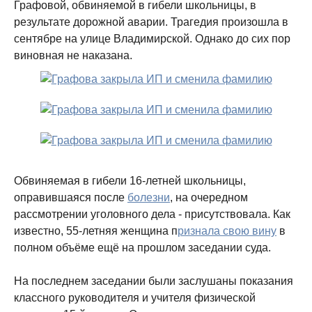
Графовой, обвиняемой в гибели школьницы, в
результате дорожной аварии. Трагедия произошла в
сентябре на улице Владимирской. Однако до сих пор
виновная не наказана.
Обвиняемая в гибели 16-летней школьницы,
оправившаяся после
болезни
, на очередном
рассмотрении уголовного дела - присутствовала. Как
известно, 55-летняя женщина п
ризнала свою вину
в
полном объёме ещё на прошлом заседании суда.
На последнем заседании были заслушаны показания
классного руководителя и учителя физической