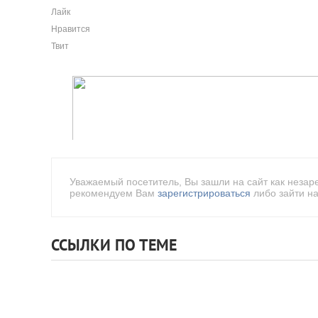
Лайк
Нравится
Твит
Уважаемый посетитель, Вы зашли на сайт как незар
рекомендуем Вам
зарегистрироваться
либо зайти на
ССЫЛКИ ПО ТЕМЕ