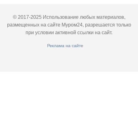
© 2017-2025 Использование любых материалов,
размещенных на сайте Муром24, разрешается только
при условии активной ссылки на сайт.
Реклама на сайте