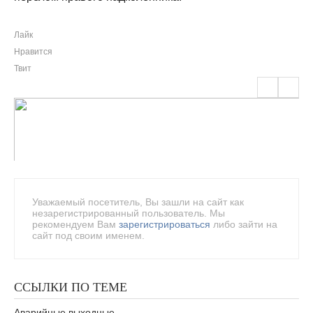
Лайк
Нравится
Твит
Уважаемый посетитель, Вы зашли на сайт как
незарегистрированный пользователь. Мы
рекомендуем Вам
зарегистрироваться
либо зайти на
сайт под своим именем.
ССЫЛКИ ПО ТЕМЕ
Аварийные выходные