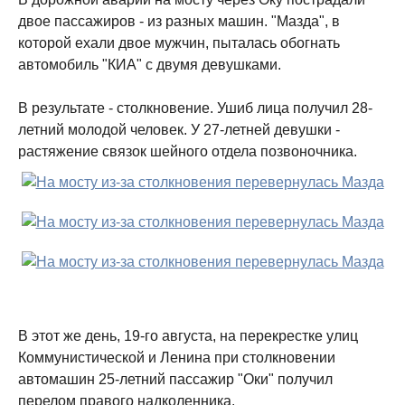
двое пассажиров - из разных машин. "Мазда", в
которой ехали двое мужчин, пыталась обогнать
автомобиль "КИА" с двумя девушками.
В результате - столкновение. Ушиб лица получил 28-
летний молодой человек. У 27-летней девушки -
растяжение связок шейного отдела позвоночника.
В этот же день, 19-го августа, на перекрестке улиц
Коммунистической и Ленина при столкновении
автомашин 25-летний пассажир "Оки" получил
перелом правого надколенника.