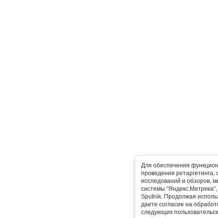
Для обеспечения функцион
проведения ретаргетинга, 
исследований и обзоров, 
системы “Яндекс.Метрика”, L
Sputnik. Продолжая исполь
даете согласие на обработ
следующих пользовательск