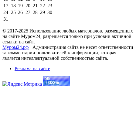
17
18
19
20
21
22
23
24
25
26
27
28
29
30
31
© 2017-2025 Использование любых материалов, размещенных
на сайте Муром24, разрешается только при условии активной
ссылки на сайт.
Муром24.рф
- Администрация сайта не несет ответственности
за комментарии пользователей к информации, которая
является интеллектуальной собственностью сайта.
Реклама на сайте