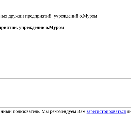
ных дружин предприятий, учреждений о.Муром
приятий, учреждений о.Муром
ванный пользователь. Мы рекомендуем Вам
зарегистрироваться
ли