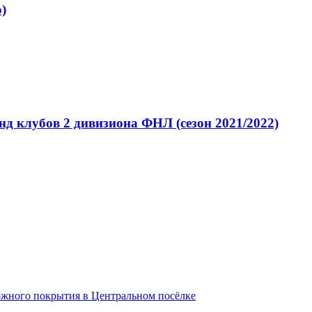
)
д клубов 2 дивизиона ФНЛ (сезон 2021/2022)
ожного покрытия в Центральном посёлке