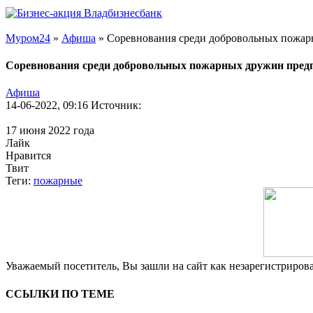
Муром24
»
Афиша
» Соревнования среди добровольных пожар
Соревнования среди добровольных пожарных дружин пред
Афиша
14-06-2022, 09:16
Источник:
17 июня 2022 года
Лайк
Нравится
Твит
Теги:
пожарные
Уважаемый посетитель, Вы зашли на сайт как незарегистриро
ССЫЛКИ ПО ТЕМЕ