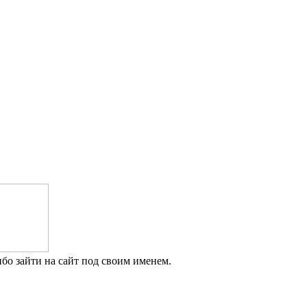
бо зайти на сайт под своим именем.