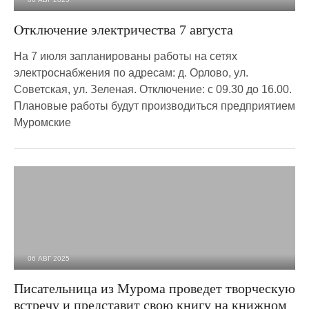
1 189
0
Отключение электричества 7 августа
На 7 июля запланированы работы на сетях
электроснабжения по адресам: д. Орлово, ул.
Советская, ул. Зеленая. Отключение: с 09.30 до 16.00.
Плановые работы будут производиться предприятием
Муромские
06 АВГ 2025
887
0
Писательница из Мурома проведет творческую
встречу и представит свою книгу на книжном