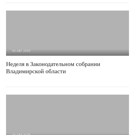
06 АВГ 2025
474
0
Неделя в Законодательном собрании
Владимирской области
06 АВГ 2025