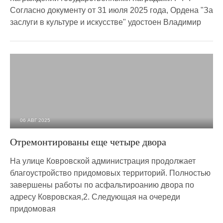
Согласно документу от 31 июля 2025 года, Ордена "За
заслуги в культуре и искусстве" удостоен Владимир
06 АВГ 2025
1 344
0
Отремонтированы еще четыре двора
На улице Ковровской администрация продолжает
благоустройство придомовых территорий. Полностью
завершены работы по асфальтироанию двора по
адресу Ковровская,2. Следующая на очереди
придомовая