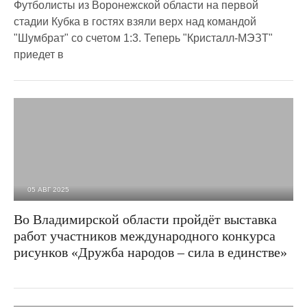
Футболисты из Воронежской области на первой
стадии Кубка в гостях взяли верх над командой
"Шумбрат" со счетом 1:3. Теперь "Кристалл-МЭЗТ"
приедет в
05 АВГ 2025
399
0
Во Владимирской области пройдёт выставка
работ участников международного конкурса
рисунков «Дружба народов – сила в единстве»