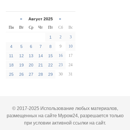
«
Август 2025
»
Пн
Вт
Ср
Чт
Пт
Сб
Вс
1
2
3
4
5
6
7
8
9
10
11
12
13
14
15
16
17
18
19
20
21
22
23
24
25
26
27
28
29
30
31
© 2017-2025 Использование любых материалов,
размещенных на сайте Муром24, разрешается только
при условии активной ссылки на сайт.