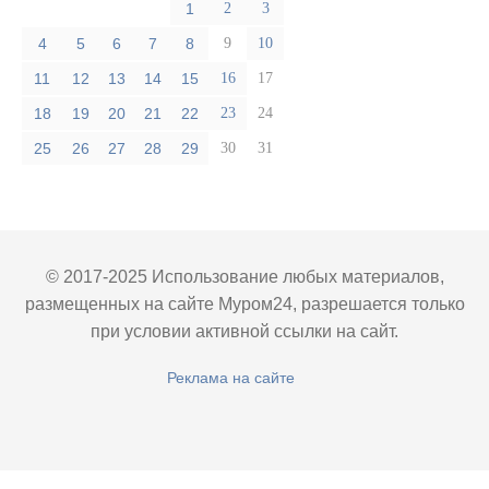
1
2
3
4
5
6
7
8
9
10
11
12
13
14
15
16
17
18
19
20
21
22
23
24
25
26
27
28
29
30
31
© 2017-2025 Использование любых материалов,
размещенных на сайте Муром24, разрешается только
при условии активной ссылки на сайт.
Реклама на сайте