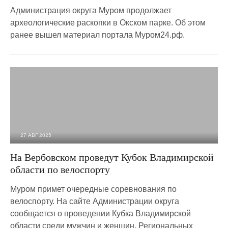
Администрация округа Муром продолжает
археологические раскопки в Окском парке. Об этом
ранее вышел материал портала Муром24.рф.
27 АВГ 2025
1 261
0
На Вербовском проведут Кубок Владимирской
области по велоспорту
Муром примет очередные соревнования по
велоспорту. На сайте Администрации округа
сообщается о проведении Кубка Владимирской
области среди мужчин и женщин, Региональных