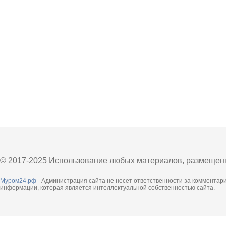
© 2017-2025 Использование любых материалов, размещенны
Муром24.рф
- Администрация сайта не несет ответственности за комментар
информации, которая является интеллектуальной собственностью сайта.