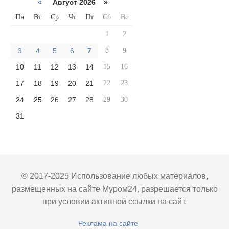
«
Август 2026 »
Пн
Вт
Ср
Чт
Пт
Сб
Вс
1
2
3
4
5
6
7
8
9
10
11
12
13
14
15
16
17
18
19
20
21
22
23
24
25
26
27
28
29
30
31
© 2017-2025 Использование любых материалов,
размещенных на сайте Муром24, разрешается только
при условии активной ссылки на сайт.
Реклама на сайте