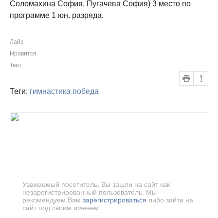
Соломахина София, Пугачева София) 3 место по
программе 1 юн. разряда.
Лайк
Нравится
Твит
Теги:
гимнастика
победа
Уважаемый посетитель, Вы зашли на сайт как
незарегистрированный пользователь. Мы
рекомендуем Вам
зарегистрироваться
либо зайти на
сайт под своим именем.