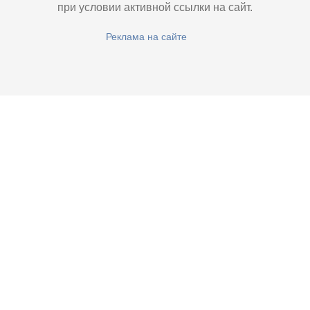
при условии активной ссылки на сайт.
Реклама на сайте