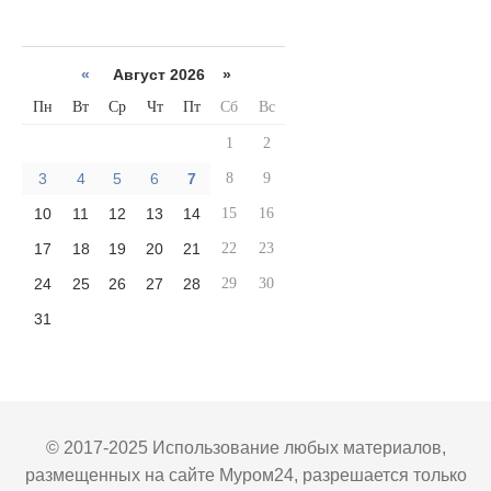
«
Август 2026 »
Пн
Вт
Ср
Чт
Пт
Сб
Вс
1
2
3
4
5
6
7
8
9
10
11
12
13
14
15
16
17
18
19
20
21
22
23
24
25
26
27
28
29
30
31
© 2017-2025 Использование любых материалов,
размещенных на сайте Муром24, разрешается только