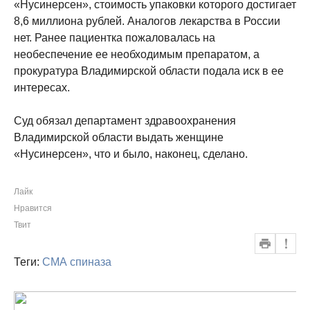
«Нусинерсен», стоимость упаковки которого достигает
8,6 миллиона рублей. Аналогов лекарства в России
нет. Ранее пациентка пожаловалась на
необеспечение ее необходимым препаратом, а
прокуратура Владимирской области подала иск в ее
интересах.
Суд обязал департамент здравоохранения
Владимирской области выдать женщине
«Нусинерсен», что и было, наконец, сделано.
Лайк
Нравится
Твит
Теги:
СМА
спиназа