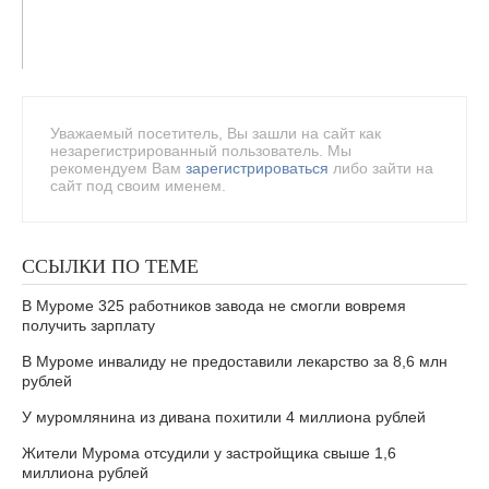
Уважаемый посетитель, Вы зашли на сайт как
незарегистрированный пользователь. Мы
рекомендуем Вам
зарегистрироваться
либо зайти на
сайт под своим именем.
ССЫЛКИ ПО ТЕМЕ
В Муроме 325 работников завода не смогли вовремя
получить зарплату
В Муроме инвалиду не предоставили лекарство за 8,6 млн
рублей
У муромлянина из дивана похитили 4 миллиона рублей
Жители Мурома отсудили у застройщика свыше 1,6
миллиона рублей