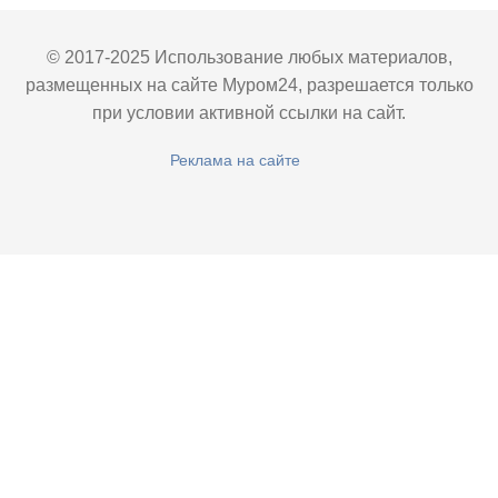
© 2017-2025 Использование любых материалов,
размещенных на сайте Муром24, разрешается только
при условии активной ссылки на сайт.
Реклама на сайте