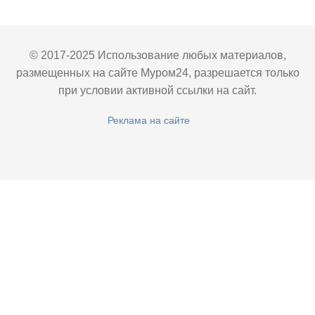
© 2017-2025 Использование любых материалов,
размещенных на сайте Муром24, разрешается только
при условии активной ссылки на сайт.
Реклама на сайте