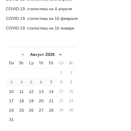
COVID-19: статистика на 4 апреля
COVID-19: статистика на 10 февраля
COVID-19: статистика на 16 января
«
Август 2026 »
Пн
Вт
Ср
Чт
Пт
Сб
Вс
1
2
3
4
5
6
7
8
9
10
11
12
13
14
15
16
17
18
19
20
21
22
23
24
25
26
27
28
29
30
31