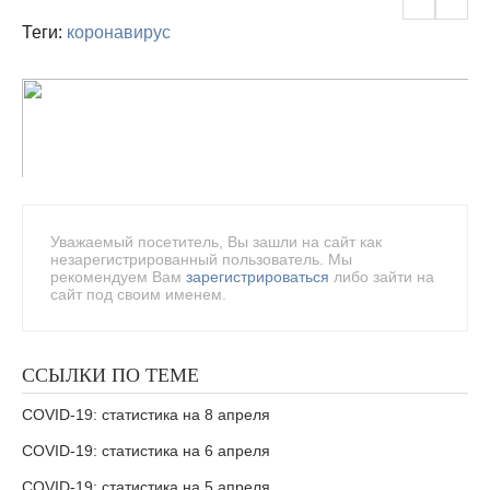
Теги:
коронавирус
Уважаемый посетитель, Вы зашли на сайт как
незарегистрированный пользователь. Мы
рекомендуем Вам
зарегистрироваться
либо зайти на
сайт под своим именем.
ССЫЛКИ ПО ТЕМЕ
COVID-19: статистика на 8 апреля
COVID-19: статистика на 6 апреля
COVID-19: статистика на 5 апреля