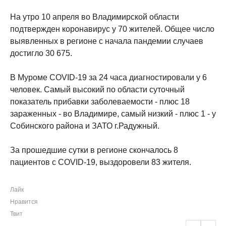
На утро 10 апреля во Владимирской области
подтвержден коронавирус у 70 жителей. Общее число
выявленных в регионе с начала пандемии случаев
достигло 30 675.
В Муроме COVID-19 за 24 часа диагностировали у 6
человек. Самый высокий по области суточный
показатель прибавки заболеваемости - плюс 18
зараженных - во Владимире, самый низкий - плюс 1 - у
Собинского района и ЗАТО г.Радужный.
За прошедшие сутки в регионе скончалось 8
пациентов с COVID-19, выздоровели 83 жителя.
Лайк
Нравится
Твит