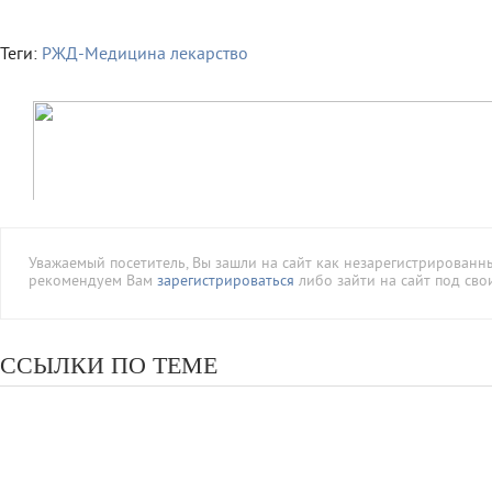
Теги:
РЖД-Медицина
лекарство
Уважаемый посетитель, Вы зашли на сайт как незарегистрированн
рекомендуем Вам
зарегистрироваться
либо зайти на сайт под сво
ССЫЛКИ ПО ТЕМЕ