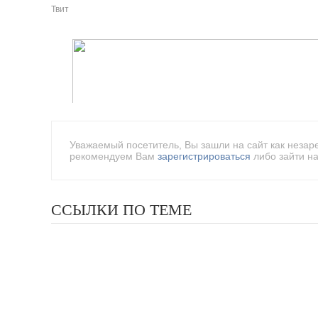
Твит
Уважаемый посетитель, Вы зашли на сайт как незар
рекомендуем Вам
зарегистрироваться
либо зайти на
ССЫЛКИ ПО ТЕМЕ