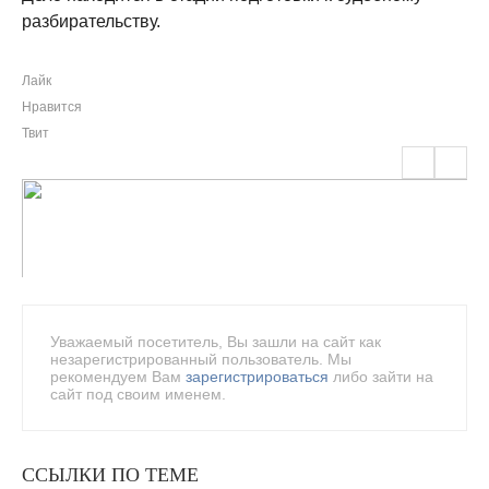
разбирательству.
Лайк
Нравится
Твит
Уважаемый посетитель, Вы зашли на сайт как
незарегистрированный пользователь. Мы
рекомендуем Вам
зарегистрироваться
либо зайти на
сайт под своим именем.
ССЫЛКИ ПО ТЕМЕ