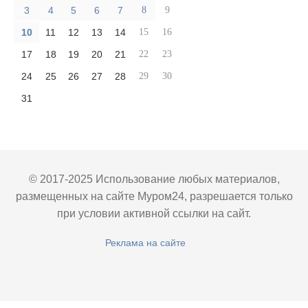
3
4
5
6
7
8
9
10
11
12
13
14
15
16
17
18
19
20
21
22
23
24
25
26
27
28
29
30
31
© 2017-2025 Использование любых материалов,
размещенных на сайте Муром24, разрешается только
при условии активной ссылки на сайт.
Реклама на сайте