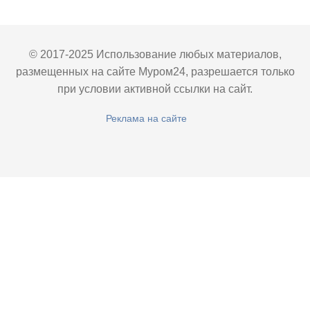
© 2017-2025 Использование любых материалов,
размещенных на сайте Муром24, разрешается только
при условии активной ссылки на сайт.
Реклама на сайте