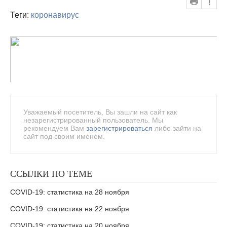
Теги:
коронавирус
Уважаемый посетитель, Вы зашли на сайт как
незарегистрированный пользователь. Мы
рекомендуем Вам
зарегистрироваться
либо зайти на
сайт под своим именем.
ССЫЛКИ ПО ТЕМЕ
COVID-19: статистика на 28 ноября
COVID-19: статистика на 22 ноября
COVID-19: статистика на 20 ноября