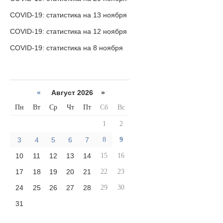
COVID-19: статистика на 13 ноября
COVID-19: статистика на 12 ноября
COVID-19: статистика на 8 ноября
«
Август 2026 »
Пн
Вт
Ср
Чт
Пт
Сб
Вс
1
2
3
4
5
6
7
8
9
10
11
12
13
14
15
16
17
18
19
20
21
22
23
24
25
26
27
28
29
30
31