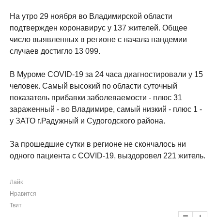
На утро 29 ноября во Владимирской области
подтвержден коронавирус у 137 жителей. Общее
число выявленных в регионе с начала пандемии
случаев достигло 13 099.
В Муроме COVID-19 за 24 часа диагностировали у 15
человек. Самый высокий по области суточный
показатель прибавки заболеваемости - плюс 31
зараженный - во Владимире, самый низкий - плюс 1 -
у ЗАТО г.Радужный и Судогодского района.
За прошедшие сутки в регионе не скончалось ни
одного пациента с COVID-19, выздоровел 221 житель.
Лайк
Нравится
Твит