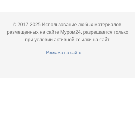
© 2017-2025 Использование любых материалов,
размещенных на сайте Муром24, разрешается только
при условии активной ссылки на сайт.
Реклама на сайте