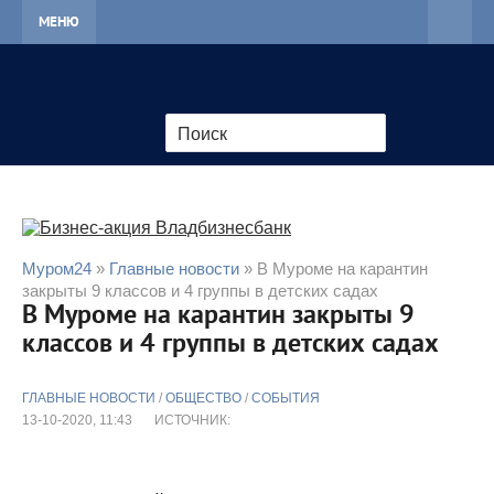
МЕНЮ
Муром24
»
Главные новости
» В Муроме на карантин
закрыты 9 классов и 4 группы в детских садах
В Муроме на карантин закрыты 9
классов и 4 группы в детских садах
ГЛАВНЫЕ НОВОСТИ
/
ОБЩЕСТВО
/
СОБЫТИЯ
13-10-2020, 11:43
ИСТОЧНИК: