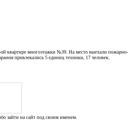
2-ой квартире многоэтажки №39. На место выехали пожарно-
рания привлекались 5 единиц техники, 17 человек.
бо зайти на сайт под своим именем.