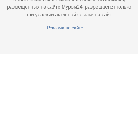
размещенных на сайте Муром24, разрешается только
при условии активной ссылки на сайт.
Реклама на сайте