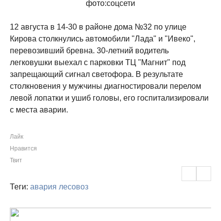
фото:соцсети
12 августа в 14-30 в районе дома №32 по улице
Кирова столкнулись автомобили "Лада" и "Ивеко",
перевозивший бревна. 30-летний водитель
легковушки выехал с парковки ТЦ "Магнит" под
запрещающий сигнал светофора. В результате
столкновения у мужчины диагностировали перелом
левой лопатки и ушиб головы, его госпитализировали
с места аварии.
Лайк
Нравится
Твит
Теги:
авария
лесовоз