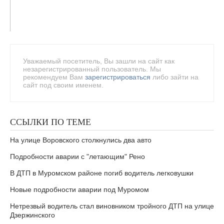
Уважаемый посетитель, Вы зашли на сайт как
незарегистрированный пользователь. Мы
рекомендуем Вам
зарегистрироваться
либо зайти на
сайт под своим именем.
ССЫЛКИ ПО ТЕМЕ
На улице Воровского столкнулись два авто
Подробности аварии с "летающим" Рено
В ДТП в Муромском районе погиб водитель легковушки
Новые подробности аварии под Муромом
Нетрезвый водитель стал виновником тройного ДТП на улице
Дзержинского