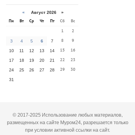
«
Август 2026 »
Пн
Вт
Ср
Чт
Пт
Сб
Вс
1
2
8
9
3
4
5
6
7
15
16
10
11
12
13
14
22
23
17
18
19
20
21
29
30
24
25
26
27
28
31
© 2017-2025 Использование любых материалов,
размещенных на сайте Муром24, разрешается только
при условии активной ссылки на сайт.