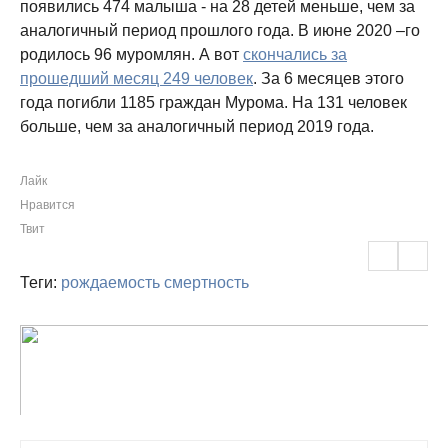
появились 474 малыша - на 28 детей меньше, чем за
аналогичный период прошлого года. В июне 2020 –го
родилось 96 муромлян. А вот
скончались за
прошедший месяц 249 человек
. За 6 месяцев этого
года погибли 1185 граждан Мурома. На 131 человек
больше, чем за аналогичный период 2019 года.
Лайк
Нравится
Твит
Теги:
рождаемость
смертность