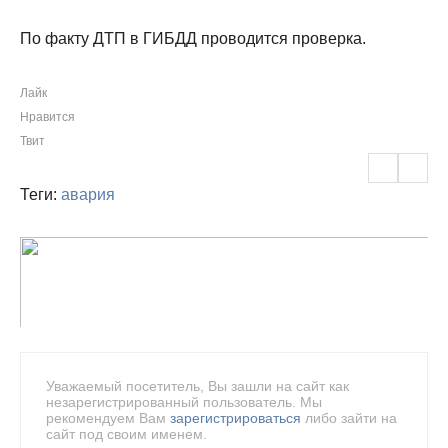
По факту ДТП в ГИБДД проводится проверка.
Лайк
Нравится
Твит
Теги:
авария
Уважаемый посетитель, Вы зашли на сайт как
незарегистрированный пользователь. Мы
рекомендуем Вам
зарегистрироваться
либо зайти на
сайт под своим именем.