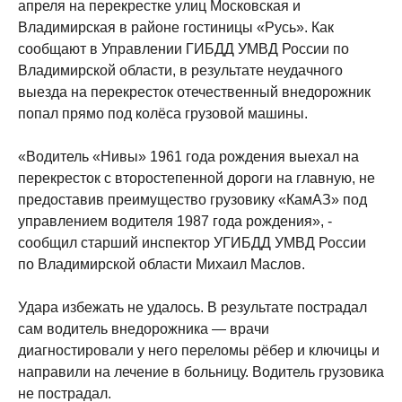
апреля на перекрестке улиц Московская и
Владимирская в районе гостиницы «Русь». Как
сообщают в Управлении ГИБДД УМВД России по
Владимирской области, в результате неудачного
выезда на перекресток отечественный внедорожник
попал прямо под колёса грузовой машины.
«Водитель «Нивы» 1961 года рождения выехал на
перекресток с второстепенной дороги на главную, не
предоставив преимущество грузовику «КамАЗ» под
управлением водителя 1987 года рождения», -
сообщил старший инспектор УГИБДД УМВД России
по Владимирской области Михаил Маслов.
Удара избежать не удалось. В результате пострадал
сам водитель внедорожника — врачи
диагностировали у него переломы рёбер и ключицы и
направили на лечение в больницу. Водитель грузовика
не пострадал.