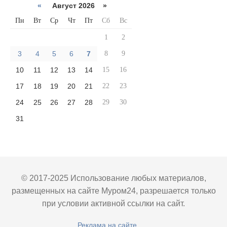
«
Август 2026 »
Пн
Вт
Ср
Чт
Пт
Сб
Вс
1
2
3
4
5
6
7
8
9
10
11
12
13
14
15
16
17
18
19
20
21
22
23
24
25
26
27
28
29
30
31
© 2017-2025 Использование любых материалов,
размещенных на сайте Муром24, разрешается только
при условии активной ссылки на сайт.
Реклама на сайте