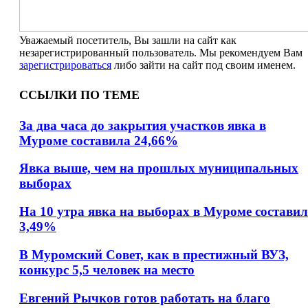
Уважаемый посетитель, Вы зашли на сайт как
незарегистрированный пользователь. Мы рекомендуем Вам
зарегистрироваться
либо зайти на сайт под своим именем.
ССЫЛКИ ПО ТЕМЕ
За два часа до закрытия участков явка в
Муроме составила 24,66%
Явка выше, чем на прошлых муниципальных
выборах
На 10 утра явка на выборах в Муроме состави
3,49%
В Муромский Совет, как в престижный ВУЗ,
конкурс 5,5 человек на место
Евгений Рычков готов работать на благо