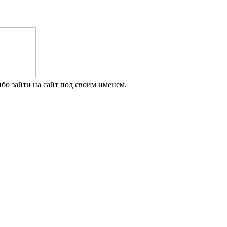
бо зайти на сайт под своим именем.