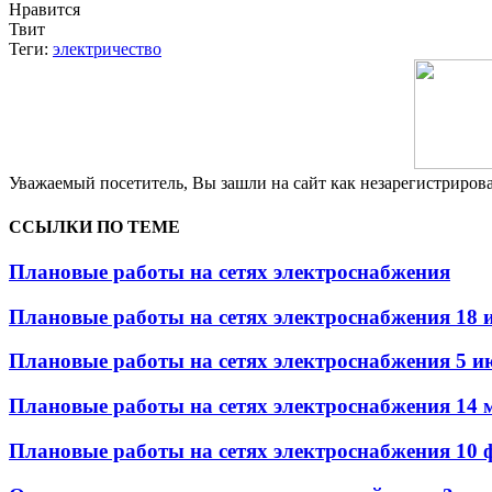
Нравится
Твит
Теги:
электричество
Уважаемый посетитель, Вы зашли на сайт как незарегистриро
ССЫЛКИ ПО ТЕМЕ
Плановые работы на сетях электроснабжения
Плановые работы на сетях электроснабжения 18 
Плановые работы на сетях электроснабжения 5 и
Плановые работы на сетях электроснабжения 14 
Плановые работы на сетях электроснабжения 10 