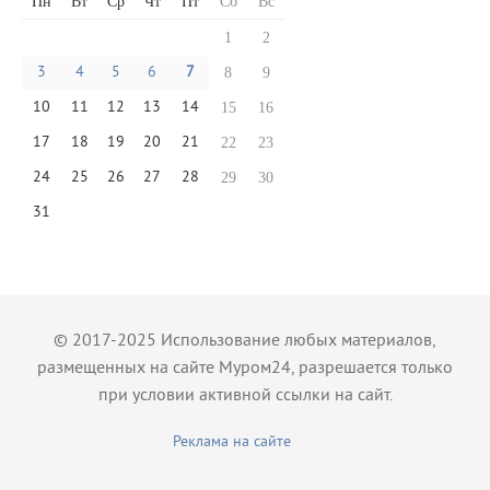
Пн
Вт
Ср
Чт
Пт
Сб
Вс
1
2
3
4
5
6
7
8
9
10
11
12
13
14
15
16
17
18
19
20
21
22
23
24
25
26
27
28
29
30
31
© 2017-2025 Использование любых материалов,
размещенных на сайте Муром24, разрешается только
при условии активной ссылки на сайт.
Реклама на сайте