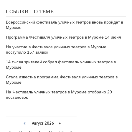
ССЫЛКИ ПО ТЕМЕ
Всероссийский фестиваль уличных театров вновь пройдет в
Муроме
Программа Фестиваля уличных театров в Муроме 14 июня
На участие в Фестивале уличных театров в Муроме
поступило 157 заявок
14 тысяч зрителей собрал фестиваль уличных театров в
Муроме
Стала известна программа Фестиваля уличных театров в
Муроме
На Фестиваль уличных театров в Муроме отобрано 29
постановок
«
Август 2026 »