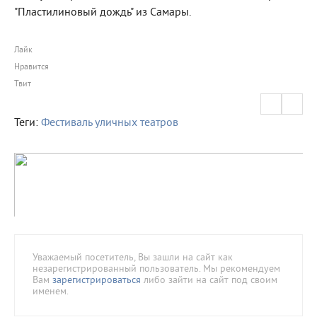
"Пластилиновый дождь" из Самары.
Лайк
Нравится
Твит
Теги:
Фестиваль уличных театров
Уважаемый посетитель, Вы зашли на сайт как
незарегистрированный пользователь. Мы рекомендуем
Вам
зарегистрироваться
либо зайти на сайт под своим
именем.