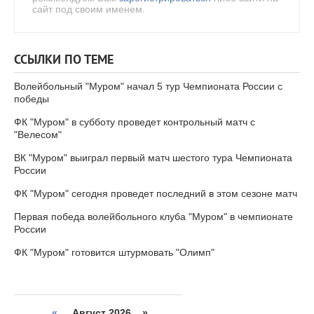
сайт под своим именем.
ССЫЛКИ ПО ТЕМЕ
Волейбольный "Муром" начал 5 тур Чемпионата России с
победы
ФК "Муром" в субботу проведет контрольный матч с
"Велесом"
ВК "Муром" выиграл первый матч шестого тура Чемпионата
России
ФК "Муром" сегодня проведет последний в этом сезоне матч
Первая победа волейбольного клуба "Муром" в чемпионате
России
ФК "Муром" готовится штурмовать "Олимп"
«
Август 2026 »