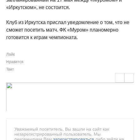
«Иркутском», не состоится.
Клуб из Иркутска прислал уведомление о том, что не
сможет посетить матч. ФК «Муром» планомерно
готовится к играм чемпионата.
Лайк
Нравится
Твит
Уважаемый посетитель, Вы зашли на сайт как
незарегистрированный пользователь. Мы
рекомендуем Вам
зарегистрироваться
либо зайти на