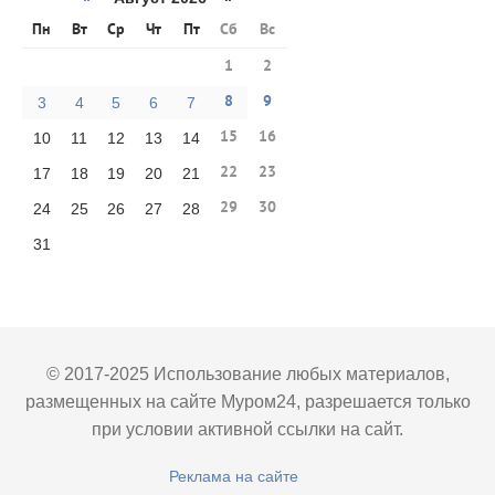
Пн
Вт
Ср
Чт
Пт
Сб
Вс
1
2
8
9
3
4
5
6
7
15
16
10
11
12
13
14
22
23
17
18
19
20
21
29
30
24
25
26
27
28
31
© 2017-2025 Использование любых материалов,
размещенных на сайте Муром24, разрешается только
при условии активной ссылки на сайт.
Реклама на сайте