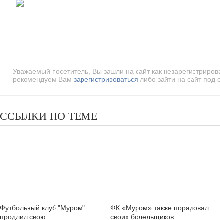
Уважаемый посетитель, Вы зашли на сайт как незарегистриро
рекомендуем Вам
зарегистрироваться
либо зайти на сайт под 
ССЫЛКИ ПО ТЕМЕ
Футбольный клуб "Муром"
ФК «Муром» также порадовал
продлил свою
своих болельщиков