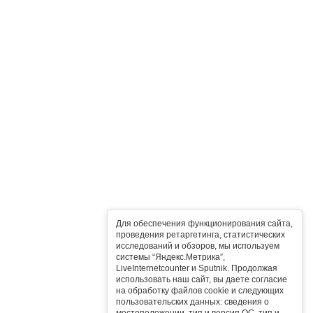
Для обеспечения функционирования сайта,
проведения ретаргетинга, статистических
исследований и обзоров, мы используем
системы “Яндекс.Метрика”,
LiveInternetcounter и Sputnik. Продолжая
использовать наш сайт, вы даете согласие
на обработку файлов cookie и следующих
пользовательских данных: сведения о