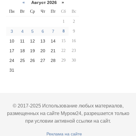
«
Август 2026 »
Пн
Вт
Ср
Чт
Пт
Сб
Вс
1
2
3
4
5
6
7
8
9
10
11
12
13
14
15
16
17
18
19
20
21
22
23
24
25
26
27
28
29
30
31
© 2017-2025 Использование любых материалов,
размещенных на сайте Муром24, разрешается только
при условии активной ссылки на сайт.
Реклама на сайте