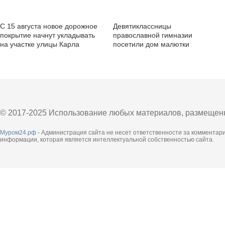
С 15 августа новое дорожное
Девятиклассницы
покрытие начнут укладывать
православной гимназии
на участке улицы Карла
посетили дом малютки
Маркса
© 2017-2025 Использование любых материалов, размещенны
Муром24.рф
- Администрация сайта не несет ответственности за комментар
информации, которая является интеллектуальной собственностью сайта.