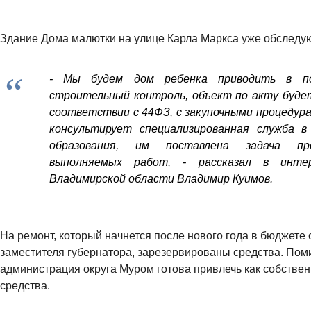
Здание Дома малютки на улице Карла Маркса уже обследу
- Мы будем дом ребенка приводить в по
строительный контроль, объект по акту будет
соответствии с 44ФЗ, с закупочными процедура
консультирует специализированная служба 
образования, им поставлена задача пр
выполняемых работ, - рассказал в интер
Владимирской области Владимир Куимов.
На ремонт, который начнется после нового года в бюджете 
заместителя губернатора, зарезервированы средства. Пом
администрация округа Муром готова привлечь как собствен
средства.