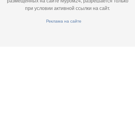
размещенных на сайте Муром24, разрешается только
при условии активной ссылки на сайт.
Реклама на сайте