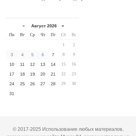
«
Август 2026 »
Пн
Вт
Ср
Чт
Пт
Сб
Вс
1
2
3
4
5
6
7
8
9
10
11
12
13
14
15
16
17
18
19
20
21
22
23
24
25
26
27
28
29
30
31
© 2017-2025 Использование любых материалов,