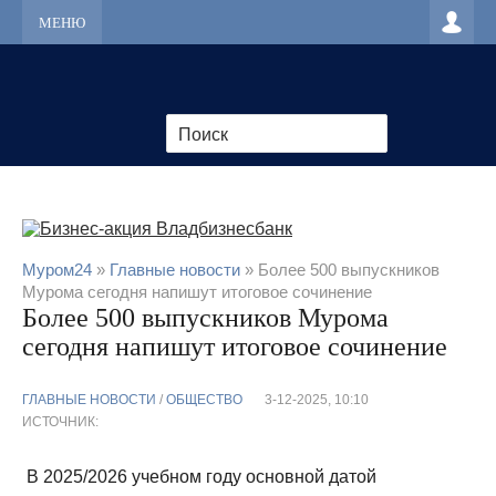
МЕНЮ
Муром24
»
Главные новости
» Более 500 выпускников
Мурома сегодня напишут итоговое сочинение
Более 500 выпускников Мурома
сегодня напишут итоговое сочинение
ГЛАВНЫЕ НОВОСТИ
/
ОБЩЕСТВО
3-12-2025, 10:10
ИСТОЧНИК:
В 2025/2026 учебном году основной датой