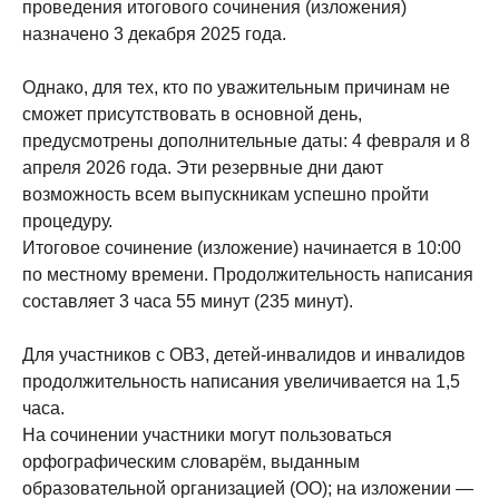
проведения итогового сочинения (изложения)
назначено 3 декабря 2025 года.
Однако, для тех, кто по уважительным причинам не
сможет присутствовать в основной день,
предусмотрены дополнительные даты: 4 февраля и 8
апреля 2026 года. Эти резервные дни дают
возможность всем выпускникам успешно пройти
процедуру.
Итоговое сочинение (изложение) начинается в 10:00
по местному времени. Продолжительность написания
составляет 3 часа 55 минут (235 минут).
Для участников с ОВЗ, детей-инвалидов и инвалидов
продолжительность написания увеличивается на 1,5
часа.
На сочинении участники могут пользоваться
орфографическим словарём, выданным
образовательной организацией (ОО); на изложении —