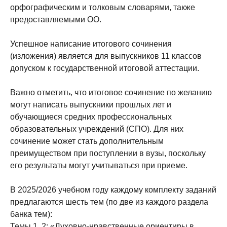
орфографическим и толковым словарями, также
предоставляемыми ОО.
Успешное написание итогового сочинения
(изложения) является для выпускников 11 классов
допуском к государственной итоговой аттестации.
Важно отметить, что итоговое сочинение по желанию
могут написать выпускники прошлых лет и
обучающиеся средних профессиональных
образовательных учреждений (СПО). Для них
сочинение может стать дополнительным
преимуществом при поступлении в вузы, поскольку
его результаты могут учитываться при приеме.
В 2025/2026 учебном году каждому комплекту заданий
предлагаются шесть тем (по две из каждого раздела
банка тем):
Темы 1, 2: «Духовно-нравственные ориентиры в