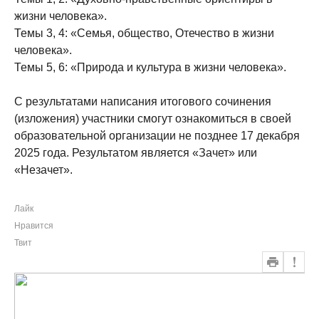
жизни человека».
Темы 3, 4: «Семья, общество, Отечество в жизни
человека».
Темы 5, 6: «Природа и культура в жизни человека».
С результатами написания итогового сочинения
(изложения) участники смогут ознакомиться в своей
образовательной организации не позднее 17 декабря
2025 года. Результатом является «Зачет» или
«Незачет».
Лайк
Нравится
Твит