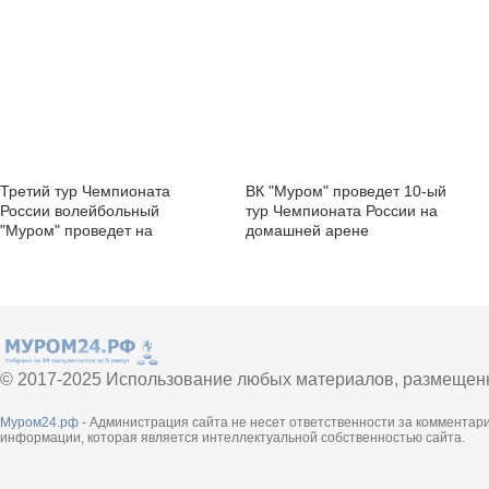
Третий тур Чемпионата
ВК "Муром" проведет 10-ый
России волейбольный
тур Чемпионата России на
"Муром" проведет на
домашней арене
домашней арене
© 2017-2025 Использование любых материалов, размещенны
Муром24.рф
- Администрация сайта не несет ответственности за комментар
информации, которая является интеллектуальной собственностью сайта.