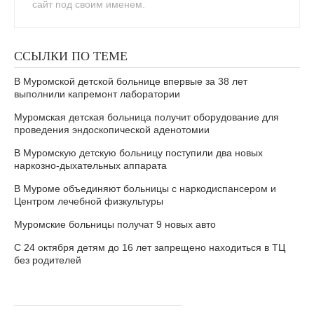
сайт под своим именем.
ССЫЛКИ ПО ТЕМЕ
В Муромской детской больнице впервые за 38 лет
выполнили капремонт лаборатории
Муромская детская больница получит оборудование для
проведения эндоскопической аденотомии
В Муромскую детскую больницу поступили два новых
наркозно-дыхательных аппарата
В Муроме объединяют больницы с наркодиспансером и
Центром лечебной физкультуры
Муромские больницы получат 9 новых авто
С 24 октября детям до 16 лет запрещено находиться в ТЦ
без родителей