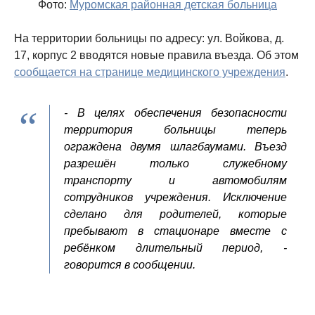
Фото:
Муромская районная детская больница
На территории больницы по адресу: ул. Войкова, д.
17, корпус 2 вводятся новые правила въезда. Об этом
сообщается на странице медицинского учреждения
.
- В целях обеспечения безопасности
территория больницы теперь
ограждена двумя шлагбаумами. Въезд
разрешён только служебному
транспорту и автомобилям
сотрудников учреждения. Исключение
сделано для родителей, которые
пребывают в стационаре вместе с
ребёнком длительный период, -
говорится в сообщении.