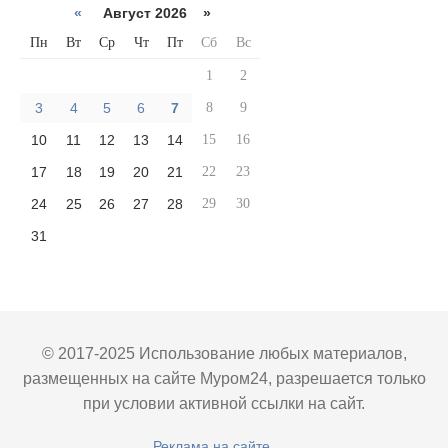
«
Август 2026 »
Пн
Вт
Ср
Чт
Пт
Сб
Вс
1
2
3
4
5
6
7
8
9
10
11
12
13
14
15
16
17
18
19
20
21
22
23
24
25
26
27
28
29
30
31
© 2017-2025 Использование любых материалов,
размещенных на сайте Муром24, разрешается только
при условии активной ссылки на сайт.
Реклама на сайте