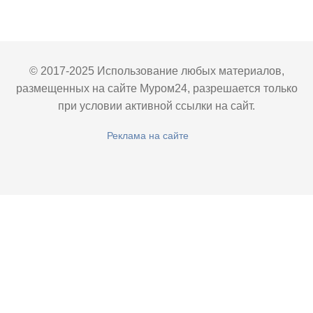
© 2017-2025 Использование любых материалов,
размещенных на сайте Муром24, разрешается только
при условии активной ссылки на сайт.
Реклама на сайте