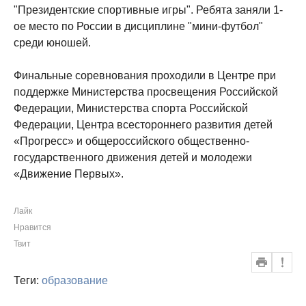
"Президентские спортивные игры". Ребята заняли 1-
ое место по России в дисциплине "мини-футбол"
среди юношей.
Финальные соревнования проходили в Центре при
поддержке Министерства просвещения Российской
Федерации, Министерства спорта Российской
Федерации, Центра всестороннего развития детей
«Прогресс» и общероссийского общественно-
государственного движения детей и молодежи
«Движение Первых».
Лайк
Нравится
Твит
Теги:
образование