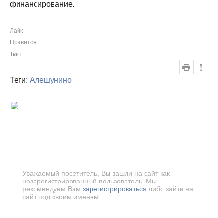
финансирование.
Лайк
Нравится
Твит
Теги:
Алешунино
Уважаемый посетитель, Вы зашли на сайт как
незарегистрированный пользователь. Мы
рекомендуем Вам
зарегистрироваться
либо зайти на
сайт под своим именем.