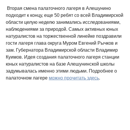
Вторая смена палаточного лагеря в Алешунино
подходит к концу, еще 50 ребят со всей Владимирской
области целую неделю занимались исследованиями,
наблюдениями за природой. Самых активных юных
натуралистов на торжественной линейке поздравили
гости лагеря глава округа Муром Евгений Рычков и
зам. Губернатора Владимирской области Владимир
Куимов. Идея создания палаточного лагеря станции
юных натуралистов на базе Алешунинской школы
задумывалась именно этими людьми. Подробнее о
палаточном лагере
можно прочитать здесь
.