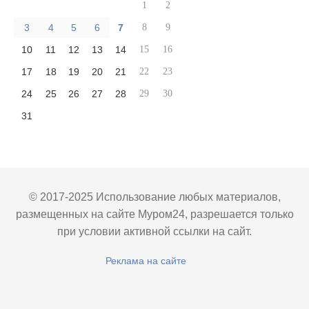
1
2
3
4
5
6
7
8
9
10
11
12
13
14
15
16
17
18
19
20
21
22
23
24
25
26
27
28
29
30
31
© 2017-2025 Использование любых материалов,
размещенных на сайте Муром24, разрешается только
при условии активной ссылки на сайт.
Реклама на сайте