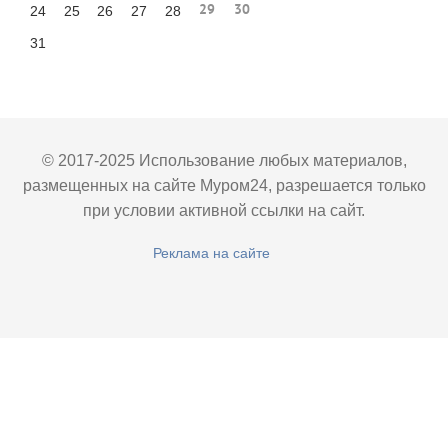
29
30
24
25
26
27
28
31
© 2017-2025 Использование любых материалов,
размещенных на сайте Муром24, разрешается только
при условии активной ссылки на сайт.
Реклама на сайте