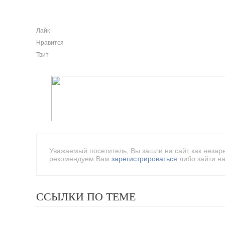
Лайк
Нравится
Твит
Уважаемый посетитель, Вы зашли на сайт как незар
рекомендуем Вам
зарегистрироваться
либо зайти на
ССЫЛКИ ПО ТЕМЕ