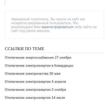
Уважаемый посетитель, Вы зашли на сайт как
незарегистрированный пользователь. Мы
рекомендуем Вам
зарегистрироваться
либо зайти на
сайт под своим именем.
ССЫЛКИ ПО ТЕМЕ
Отключение энергоснабжения 27 ноября
Отключение электроэнергии в Ковардицах
Отключение электричества 30 мая
Отключение электроэнергии 4 апреля
Отключение электроэнергии 2 ноября
Отключение электроэнергии 14 июля