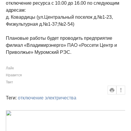
отключение ресурса с 10.00 до 16.00 по следующим
адресам:
д. Ковардицы (ул.Центральный поселок д.№1-23,
Физкультурная д.№1-37;№2-54)
Плановые работы будет проводить предприятие
филиал «Владимирэнерго» ПАО «Россети Центр и
Приволжье» Муромский РЭС.
Лайк
Нравится
Твит
Теги:
отключение электричества