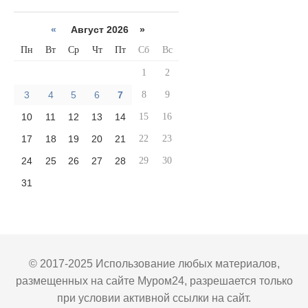
«
Август 2026 »
Пн
Вт
Ср
Чт
Пт
Сб
Вс
1
2
3
4
5
6
7
8
9
10
11
12
13
14
15
16
17
18
19
20
21
22
23
24
25
26
27
28
29
30
31
© 2017-2025 Использование любых материалов,
размещенных на сайте Муром24, разрешается только
при условии активной ссылки на сайт.