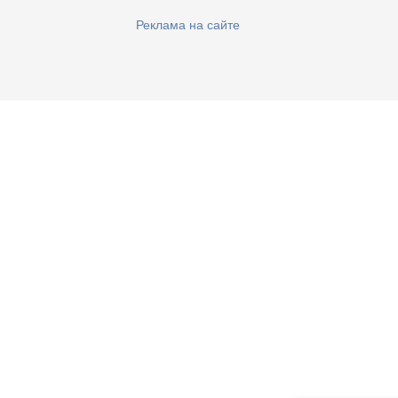
Реклама на сайте