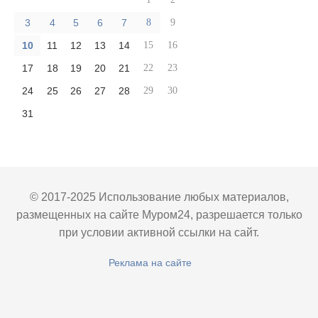
3
4
5
6
7
8
9
10
11
12
13
14
15
16
17
18
19
20
21
22
23
24
25
26
27
28
29
30
31
© 2017-2025 Использование любых материалов,
размещенных на сайте Муром24, разрешается только
при условии активной ссылки на сайт.
Реклама на сайте