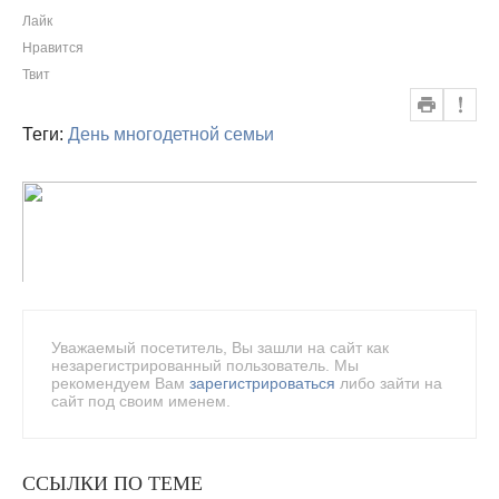
Лайк
Нравится
Твит
Теги:
День многодетной семьи
Уважаемый посетитель, Вы зашли на сайт как
незарегистрированный пользователь. Мы
рекомендуем Вам
зарегистрироваться
либо зайти на
сайт под своим именем.
ССЫЛКИ ПО ТЕМЕ